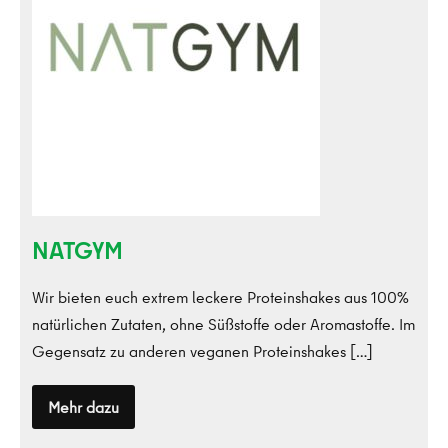
NATGYM
Wir bieten euch extrem leckere Proteinshakes aus 100%
natürlichen Zutaten, ohne Süßstoffe oder Aromastoffe. Im
Gegensatz zu anderen veganen Proteinshakes […]
Mehr dazu
NATGYM