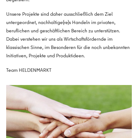
Unsere Projekte sind daher ausschließlich dem Ziel
untergeordnet, nachhaltige(re)s Handeln im privaten,
beruflichen und geschäftlichen Bereich zu unterstützen.
Dabei verstehen wir uns als Wirtschaftsfördernde im
klassischen Sinne, im Besonderen für die noch unbekannten
Initiativen, Projekte und Produktideen.
Team HELDENMARKT