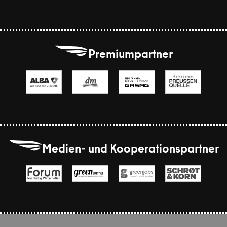
B
Premiumpartner
B
Medien- und Kooperationspartner