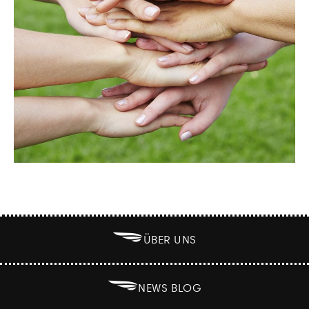
B
ÜBER UNS
B
NEWS BLOG