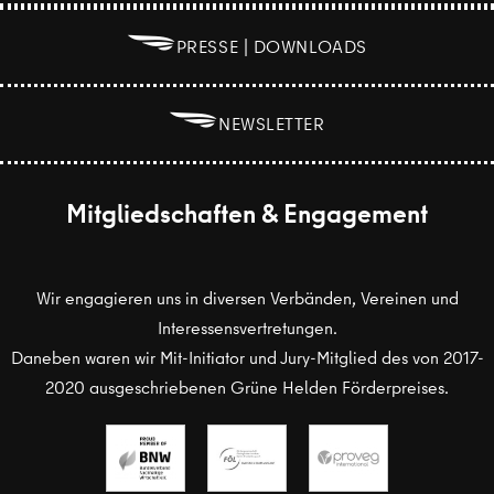
B
PRESSE | DOWNLOADS
B
NEWSLETTER
Mitgliedschaften & Engagement
Wir engagieren uns in diversen Verbänden, Vereinen und
Interessensvertretungen.
Daneben waren wir Mit-Initiator und Jury-Mitglied des von 2017-
2020 ausgeschriebenen Grüne Helden Förderpreises.