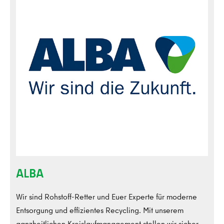
ALBA
Wir sind Rohstoff-Retter und Euer Experte für moderne
Entsorgung und effizientes Recycling. Mit unserem
ganzheitlichen Kreislaufmanagement stellen wir sicher,