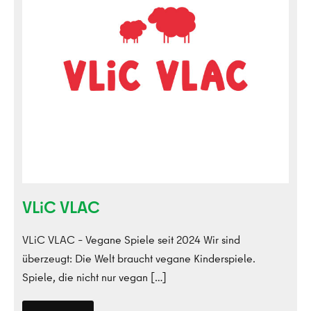
VLiC VLAC
VLiC VLAC – Vegane Spiele seit 2024 Wir sind
überzeugt: Die Welt braucht vegane Kinderspiele.
Spiele, die nicht nur vegan […]