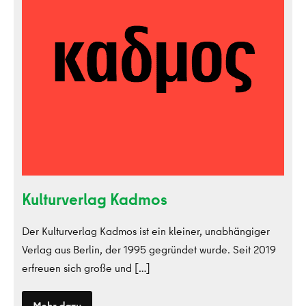
Kulturverlag Kadmos
Der Kulturverlag Kadmos ist ein kleiner, unabhängiger
Verlag aus Berlin, der 1995 gegründet wurde. Seit 2019
erfreuen sich große und […]
Mehr dazu