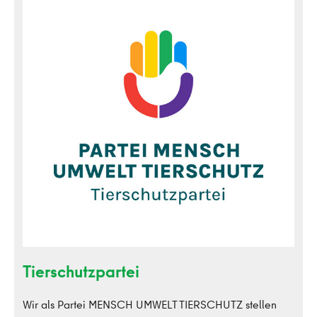
Tierschutzpartei
Wir als Partei MENSCH UMWELT TIERSCHUTZ stellen