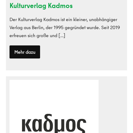
Kulturverlag Kadmos
Der Kulturverlag Kadmos ist ein kleiner, unabhängiger
Verlag aus Berlin, der 1995 gegründet wurde. Seit 2019
erfreuen sich große und […]
Mehr dazu
Kulturverlag
Kadmos
Kulturverlag
Kadmos