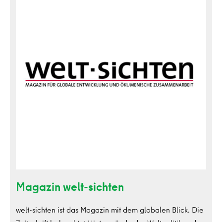
sichten
Magazin welt-sichten
welt-sichten ist das Magazin mit dem globalen Blick. Die