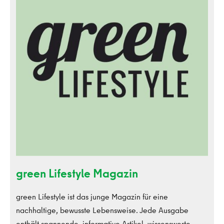
green Lifestyle Magazin
green Lifestyle ist das junge Magazin für eine
nachhaltige, bewusste Lebensweise. Jede Ausgabe
enthält spannende, informative Artikel, wissenswerte