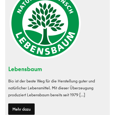
Lebensbaum
Bio ist der beste Weg für die Herstellung guter und
natürlicher Lebensmittel. Mit dieser Überzeugung
produziert Lebensbaum bereits seit 1979 […]
Mehr dazu
Lebensbaum