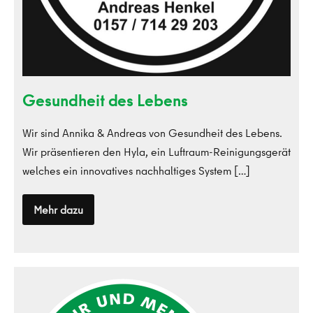
Gesundheit des Lebens
Wir sind Annika & Andreas von Gesundheit des Lebens.
Wir präsentieren den Hyla, ein Luftraum-Reinigungsgerät
welches ein innovatives nachhaltiges System […]
Mehr dazu
Gesundheit
des
Lebens
Lebensbaum