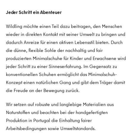
Jeder Schritt ein Abenteuer
Wildling möchte einen Teil dazu beitragen, den Menschen
wieder in direkten Kontakt mit seiner Umwelt zu bringen und
dadurch Anreize für einen aktiven Lebensstil bieten. Durch
die dünne, flexible Sohle der nachhaltig und fair
produzierten Minimalschuhe für Kinder und Erwachsene wird
jeder Schritt zu einer Sinneserfahrung. Im Gegensatz zu
konventionellen Schuhen ermöglicht das Minimalschuh-
Konzept einen natürlichen Gang und gibt dem Träger damit
die Freude an der Bewegung zurück.
Wir setzen auf robuste und langlebige Materialien aus
Naturstoffen und beachten bei der handgefertigten
Produktion in Portugal die Einhaltung fairer
Arbeitsbedingungen sowie Umweltstandards.