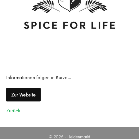
Informationen folgen in Kürze…
Zur Website
Zurück
© 2026 - Heldenmarkt