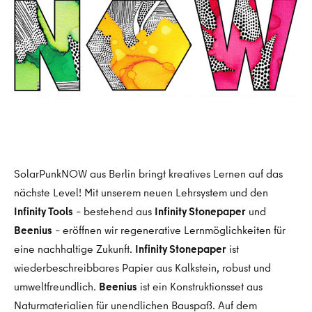
SolarPunkNOW aus Berlin bringt kreatives Lernen auf das
nächste Level! Mit unserem neuen Lehrsystem und den
Infinity Tools
– bestehend aus
Infinity Stonepaper
und
Beenius
– eröffnen wir regenerative Lernmöglichkeiten für
eine nachhaltige Zukunft.
Infinity Stonepaper
ist
wiederbeschreibbares Papier aus Kalkstein, robust und
umweltfreundlich.
Beenius
ist ein Konstruktionsset aus
Naturmaterialien für unendlichen Bauspaß. Auf dem