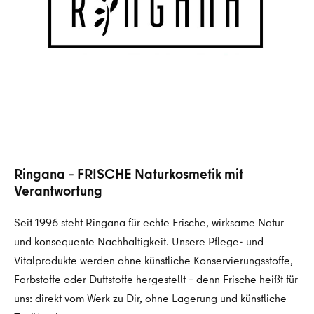
Ringana – FRISCHE Naturkosmetik mit
Verantwortung
Seit 1996 steht Ringana für echte Frische, wirksame Natur
und konsequente Nachhaltigkeit. Unsere Pflege- und
Vitalprodukte werden ohne künstliche Konservierungsstoffe,
Farbstoffe oder Duftstoffe hergestellt – denn Frische heißt für
uns: direkt vom Werk zu Dir, ohne Lagerung und künstliche