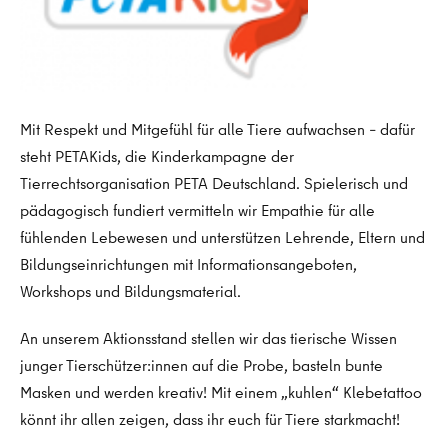
Mit Respekt und Mitgefühl für alle Tiere aufwachsen – dafür
steht PETAKids, die Kinderkampagne der
Tierrechtsorganisation PETA Deutschland. Spielerisch und
pädagogisch fundiert vermitteln wir Empathie für alle
fühlenden Lebewesen und unterstützen Lehrende, Eltern und
Bildungseinrichtungen mit Informationsangeboten,
Workshops und Bildungsmaterial.
An unserem Aktionsstand stellen wir das tierische Wissen
junger Tierschützer:innen auf die Probe, basteln bunte
Masken und werden kreativ! Mit einem „kuhlen“ Klebetattoo
könnt ihr allen zeigen, dass ihr euch für Tiere starkmacht!