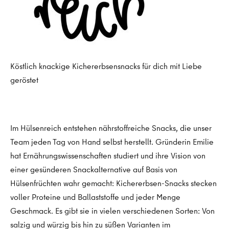
Köstlich knackige Kichererbsensnacks für dich mit Liebe
geröstet
Im Hülsenreich entstehen nährstoffreiche Snacks, die unser
Team jeden Tag von Hand selbst herstellt. Gründerin Emilie
hat Ernährungswissenschaften studiert und ihre Vision von
einer gesünderen Snackalternative auf Basis von
Hülsenfrüchten wahr gemacht: Kichererbsen-Snacks stecken
voller Proteine und Ballaststoffe und jeder Menge
Geschmack. Es gibt sie in vielen verschiedenen Sorten: Von
salzig und würzig bis hin zu süßen Varianten im