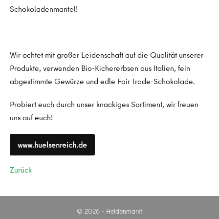
Schokoladenmantel!
Wir achtet mit großer Leidenschaft auf die Qualität unserer
Produkte, verwenden Bio-Kichererbsen aus Italien, fein
abgestimmte Gewürze und edle Fair Trade-Schokolade.
Probiert euch durch unser knackiges Sortiment, wir freuen
uns auf euch!
www.huelsenreich.de
Zurück
© 2026 - Heldenmarkt