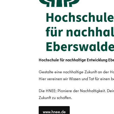
Hochschule für nachhaltige Entwicklung Ebe
Gestalte eine nachhaltige Zukunft an der H
Hier vereinen wir Wissen und Tat für einen 
Die HNEE: Pioniere der Nachhaltigkeit. De
Zukunft zu schaffen.
www.hnee.de