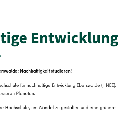
rswalde: Nachhaltigkeit studieren!
ochschule für nachhaltige Entwicklung Eberswalde (HNEE).
besseren Planeten.
ine Hochschule, um Wandel zu gestalten und eine grünere