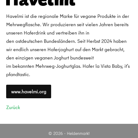
Havelmi ist die regionale Marke für vegane Produkte in der
Mehrwegflasche. Wir produzieren seit vielen Jahren bereits
unseren Haferdrink und vertreiben ihn in
den ostdeutschen Bundesländern. Seit Herbst 2024 haben
wir endlich unseren Haferjoghurt auf den Markt gebracht,
den einzigen veganen Joghurt bundesweit
im bekannten Mehrweg-Joghurtglas. Hafer la Vista Baby, it’s
pfandtastic.
www.havelmi.org
Zurück
© 2026 - Heldenmarkt