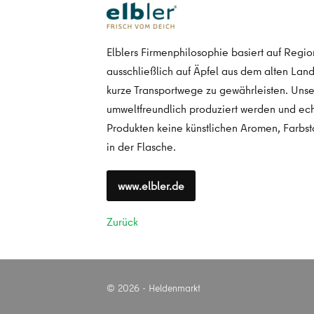
Elblers Firmenphilosophie basiert auf Region
ausschließlich auf Äpfel aus dem alten Land
kurze Transportwege zu gewährleisten. Unser 
umweltfreundlich produziert werden und ech
Produkten keine künstlichen Aromen, Farbst
in der Flasche.
www.elbler.de
Zurück
© 2026 - Heldenmarkt