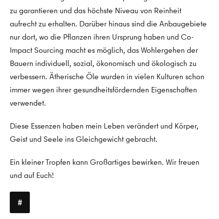
zu garantieren und das höchste Niveau von Reinheit
aufrecht zu erhalten. Darüber hinaus sind die Anbaugebiete
nur dort, wo die Pflanzen ihren Ursprung haben und Co-
Impact Sourcing macht es möglich, das Wohlergehen der
Bauern individuell, sozial, ökonomisch und ökologisch zu
verbessern. Ätherische Öle wurden in vielen Kulturen schon
immer wegen ihrer gesundheitsfördernden Eigenschaften
verwendet.
Diese Essenzen haben mein Leben verändert und Körper,
Geist und Seele ins Gleichgewicht gebracht.
Ein kleiner Tropfen kann Großartiges bewirken. Wir freuen
und auf Euch!
#