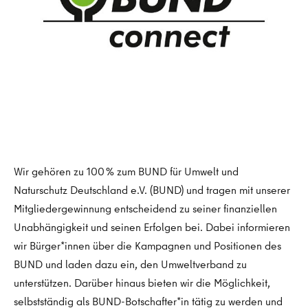
Wir gehören zu 100 % zum BUND für Umwelt und
Naturschutz Deutschland e.V. (BUND) und tragen mit unserer
Mitgliedergewinnung entscheidend zu seiner finanziellen
Unabhängigkeit und seinen Erfolgen bei. Dabei informieren
wir Bürger*innen über die Kampagnen und Positionen des
BUND und laden dazu ein, den Umweltverband zu
unterstützen. Darüber hinaus bieten wir die Möglichkeit,
selbstständig als BUND-Botschafter*in tätig zu werden und