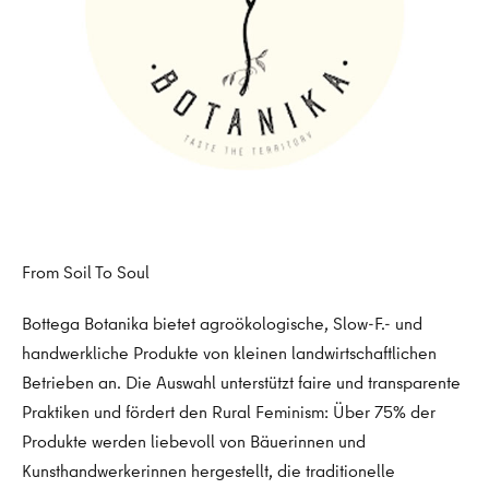
From Soil To Soul
Bottega Botanika bietet agroökologische, Slow-F.- und
handwerkliche Produkte von kleinen landwirtschaftlichen
Betrieben an. Die Auswahl unterstützt faire und transparente
Praktiken und fördert den Rural Feminism: Über 75% der
Produkte werden liebevoll von Bäuerinnen und
Kunsthandwerkerinnen hergestellt, die traditionelle