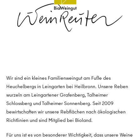
Wir sind ein kleines Familienweingut am Fuße des
Heuchelbergs in Leingarten bei Heilbronn. Unsere Reben
wurzeln am Leingartener Grafenberg, Talheimer
Schlossberg und Talheimer Sonnenberg. Seit 2009
bewirtschaften wir unsere Rebflächen nach ökologischen
Richtlinien und sind Mitglied bei Bioland.
Für uns ist es von besonderer Wichtigkeit, dass unsere Weine