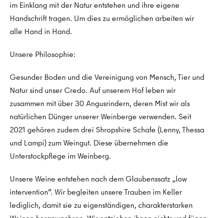
im Einklang mit der Natur entstehen und ihre eigene
Handschrift tragen. Um dies zu ermöglichen arbeiten wir
alle Hand in Hand.
Unsere Philosophie:
Gesunder Boden und die Vereinigung von Mensch, Tier und
Natur sind unser Credo. Auf unserem Hof leben wir
zusammen mit über 30 Angusrindern, deren Mist wir als
natürlichen Dünger unserer Weinberge verwenden. Seit
2021 gehören zudem drei Shropshire Schafe (Lenny, Thessa
und Lampi) zum Weingut. Diese übernehmen die
Unterstockpflege im Weinberg.
Unsere Weine entstehen nach dem Glaubenssatz „low
intervention“. Wir begleiten unsere Trauben im Keller
lediglich, damit sie zu eigenständigen, charakterstarken