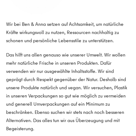
Wir bei Ben & Anna setzen auf Achtsamkeit, um natürliche
Kräfte wirkungsvoll zu nutzen, Ressourcen nachhaltig zu
schonen und persönliche Lebensstile zu unterstützen.
Das hilft uns allen genauso wie unserer Umwelt. Wir wollen
mehr natürliche Frische in unseren Produkten. Dafür
verwenden wir nur ausgewählte Inhaltsstoffe. Wir sind
geprägt durch Respekt gegenüber der Natur. Deshalb sind
unsere Produkte natürlich und vegan. Wir versuchen, Plastik
in unseren Verpackungen so gut wie möglich zu vermeiden
und generell Umverpackungen auf ein Minimum zu
beschränken. Ebenso suchen wir stets nach noch besseren
Alternativen. Das alles tun wir aus Überzeugung und mit
Begeisterung.