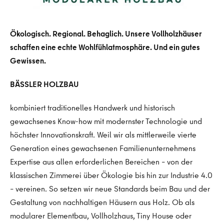
Ökologisch. Regional. Behaglich. Unsere Vollholzhäuser
schaffen eine echte Wohlfühlatmosphäre. Und ein gutes
Gewissen.
BÄSSLER HOLZBAU
kombiniert traditionelles Handwerk und historisch
gewachsenes Know-how mit modernster Technologie und
höchster Innovationskraft. Weil wir als mittlerweile vierte
Generation eines gewachsenen Familienunternehmens
Expertise aus allen erforderlichen Bereichen – von der
klassischen Zimmerei über Ökologie bis hin zur Industrie 4.0
– vereinen. So setzen wir neue Standards beim Bau und der
Gestaltung von nachhaltigen Häusern aus Holz. Ob als
modularer Elementbau, Vollholzhaus, Tiny House oder