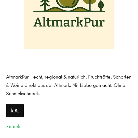
AltmarkPur – echt, regional & natürlich. Fruchtsäfte, Schorlen
& Weine direkt aus der Altmark. Mit Liebe gemacht. Ohne
Schnickschnack.
k.A.
Zurück